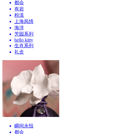
都会
有岩
粉漾
上海风情
海洋
芳园系列
hello kitty
生肖系列
礼盒
瞬间永恒
都会