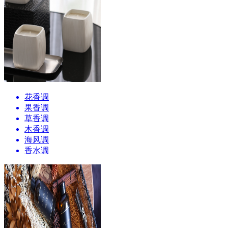
花香调
果香调
草香调
木香调
海风调
香水调