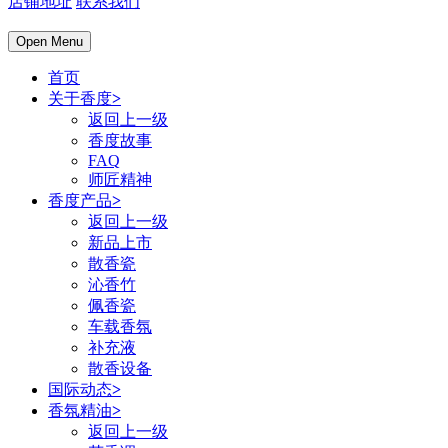
店铺地址
联系我们
Open Menu
首页
关于香度
>
返回上一级
香度故事
FAQ
师匠精神
香度产品
>
返回上一级
新品上市
散香瓷
沁香竹
佩香瓷
车载香氛
补充液
散香设备
国际动态
>
香氛精油
>
返回上一级