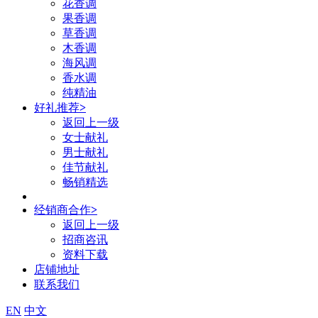
花香调
果香调
草香调
木香调
海风调
香水调
纯精油
好礼推荐
>
返回上一级
女士献礼
男士献礼
佳节献礼
畅销精选
经销商合作
>
返回上一级
招商咨讯
资料下载
店铺地址
联系我们
EN
中文