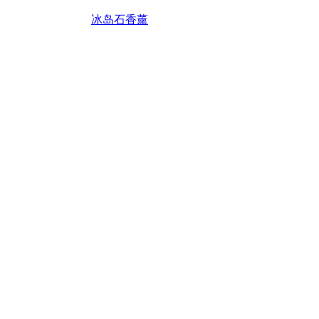
冰岛石香薰