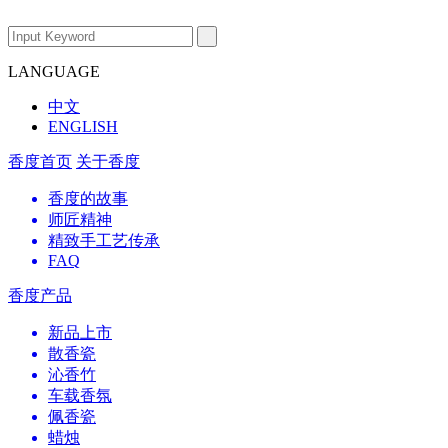
LANGUAGE
中文
ENGLISH
香度首页
关于香度
香度的故事
师匠精神
精致手工艺传承
FAQ
香度产品
新品上市
散香瓷
沁香竹
车载香氛
佩香瓷
蜡烛