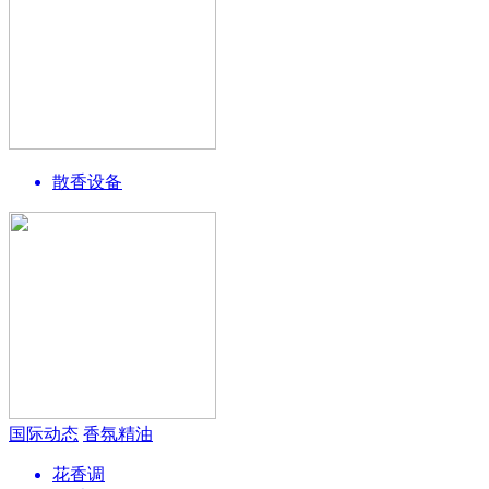
散香设备
国际动态
香氛精油
花香调