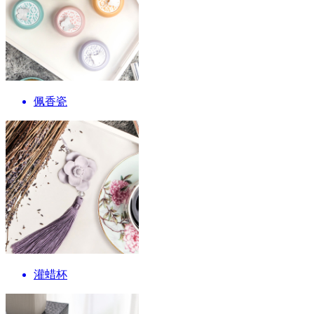
佩香瓷
灌蜡杯