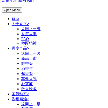
店铺地址
联系我们
Open Menu
首页
关于香度
>
返回上一级
香度故事
FAQ
师匠精神
香度产品
>
返回上一级
新品上市
散香瓷
沁香竹
佩香瓷
车载香氛
补充液
散香设备
国际动态
>
香氛精油
>
返回上一级