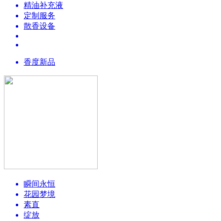
精油补充液
定制服务
散香设备
香度新品
瞬间永恒
花园梦境
素直
绽放