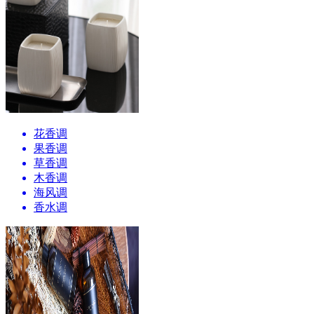
花香调
果香调
草香调
木香调
海风调
香水调