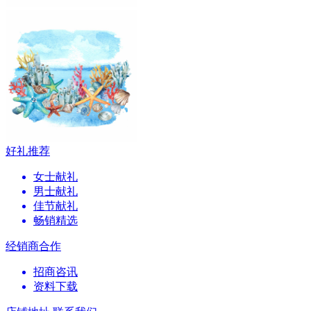
好礼推荐
女士献礼
男士献礼
佳节献礼
畅销精选
经销商合作
招商咨讯
资料下载