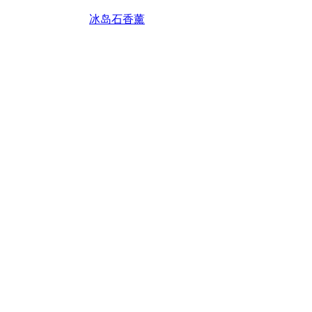
冰岛石香薰