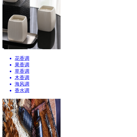
花香调
果香调
草香调
木香调
海风调
香水调