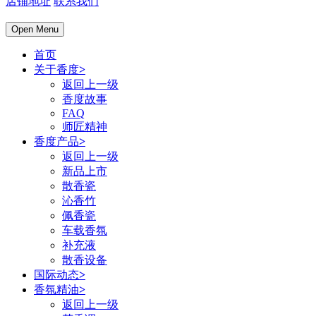
店铺地址
联系我们
Open Menu
首页
关于香度
>
返回上一级
香度故事
FAQ
师匠精神
香度产品
>
返回上一级
新品上市
散香瓷
沁香竹
佩香瓷
车载香氛
补充液
散香设备
国际动态
>
香氛精油
>
返回上一级