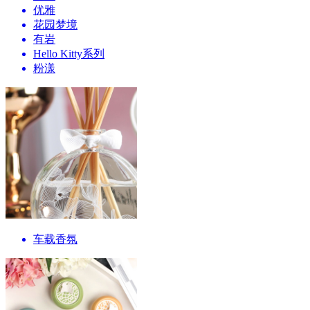
优雅
花园梦境
有岩
Hello Kitty系列
粉漾
车载香氛