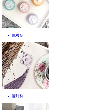
佩香瓷
灌蜡杯