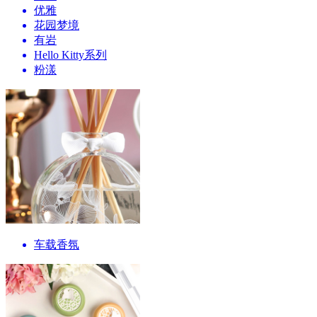
优雅
花园梦境
有岩
Hello Kitty系列
粉漾
车载香氛