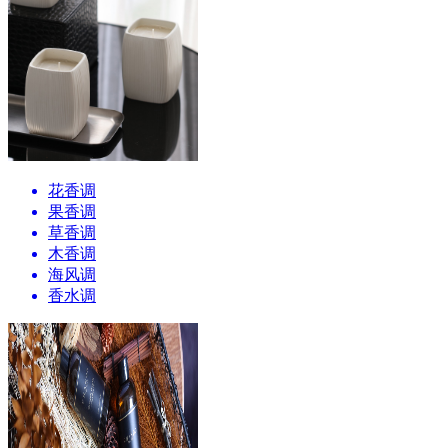
花香调
果香调
草香调
木香调
海风调
香水调