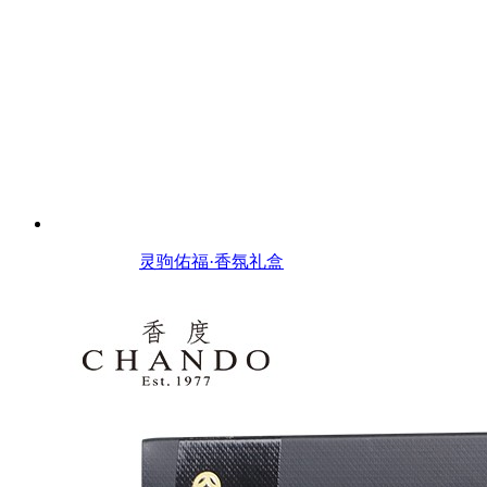
灵驹佑福·香氛礼盒