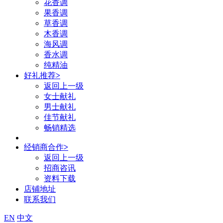
花香调
果香调
草香调
木香调
海风调
香水调
纯精油
好礼推荐
>
返回上一级
女士献礼
男士献礼
佳节献礼
畅销精选
经销商合作
>
返回上一级
招商咨讯
资料下载
店铺地址
联系我们
EN
中文