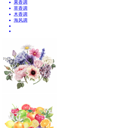
果香调
草香调
木香调
海风调