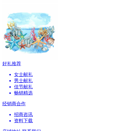
好礼推荐
女士献礼
男士献礼
佳节献礼
畅销精选
经销商合作
招商咨讯
资料下载