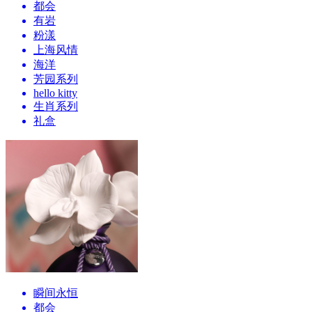
都会
有岩
粉漾
上海风情
海洋
芳园系列
hello kitty
生肖系列
礼盒
瞬间永恒
都会