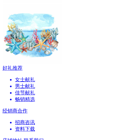
好礼推荐
女士献礼
男士献礼
佳节献礼
畅销精选
经销商合作
招商咨讯
资料下载