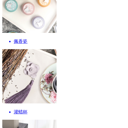
佩香瓷
灌蜡杯