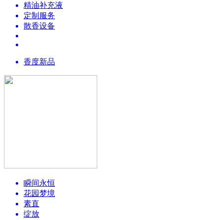
精油补充液
定制服务
散香设备
香度新品
瞬间永恒
花园梦境
素直
绽放