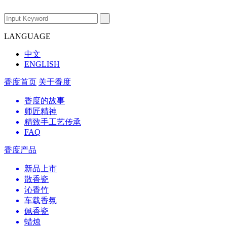
LANGUAGE
中文
ENGLISH
香度首页
关于香度
香度的故事
师匠精神
精致手工艺传承
FAQ
香度产品
新品上市
散香瓷
沁香竹
车载香氛
佩香瓷
蜡烛