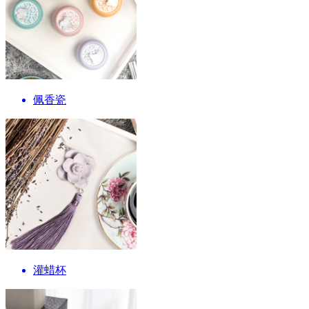
佩香瓷
灌蜡杯