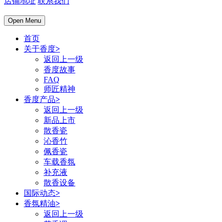
店铺地址
联系我们
Open Menu
首页
关于香度
>
返回上一级
香度故事
FAQ
师匠精神
香度产品
>
返回上一级
新品上市
散香瓷
沁香竹
佩香瓷
车载香氛
补充液
散香设备
国际动态
>
香氛精油
>
返回上一级