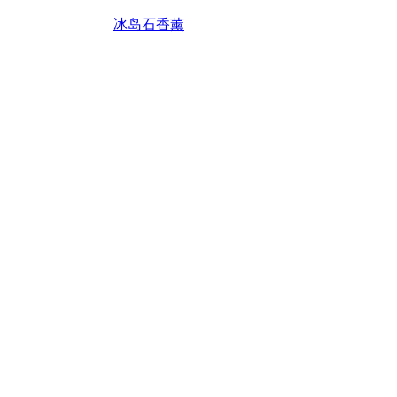
冰岛石香薰