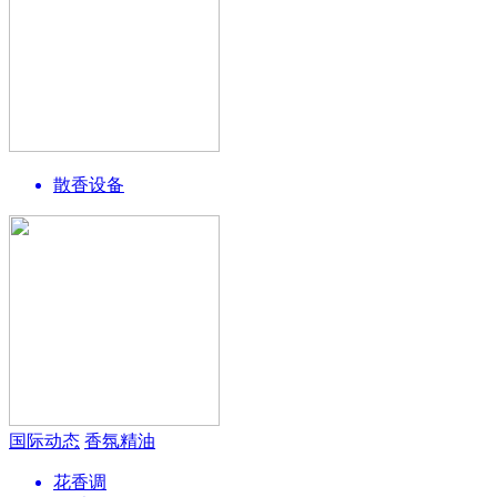
散香设备
国际动态
香氛精油
花香调