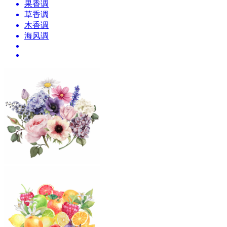
果香调
草香调
木香调
海风调