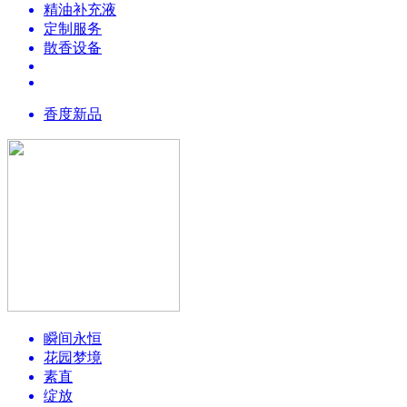
精油补充液
定制服务
散香设备
香度新品
瞬间永恒
花园梦境
素直
绽放