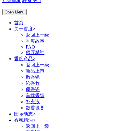
店铺地址
联系我们
Open Menu
首页
关于香度
>
返回上一级
香度故事
FAQ
师匠精神
香度产品
>
返回上一级
新品上市
散香瓷
沁香竹
佩香瓷
车载香氛
补充液
散香设备
国际动态
>
香氛精油
>
返回上一级