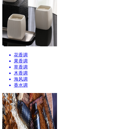
花香调
果香调
草香调
木香调
海风调
香水调