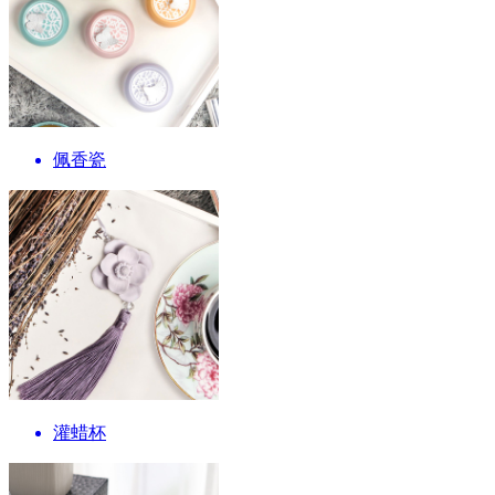
佩香瓷
灌蜡杯