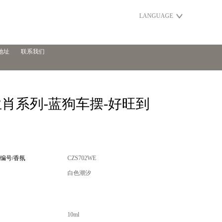
LANGUAGE
地址
联系我们
生肖系列-蓝狗车摆-好旺到
编号/香氛
CZS702WE
白色潮汐
10ml