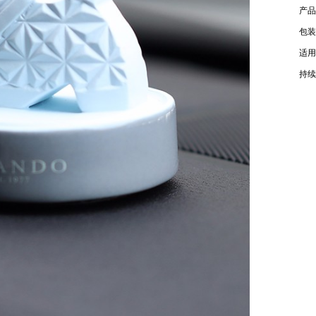
产品
包装
适用
持续