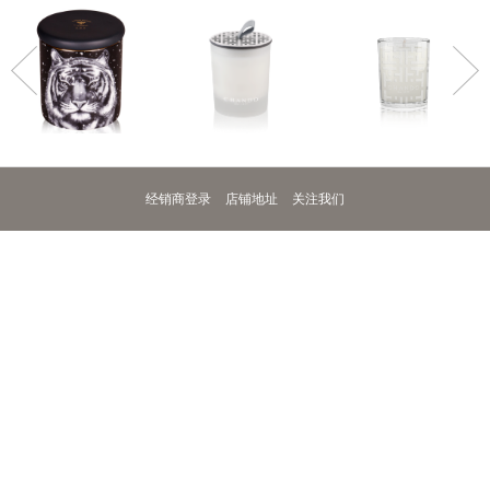
>
经销商登录
店铺地址
关注我们