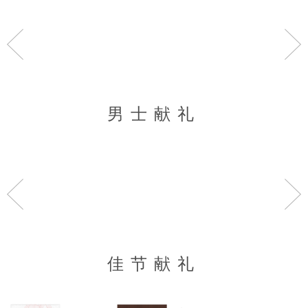
>
男士献礼
佳节献礼